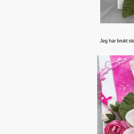
Jeg har brukt st