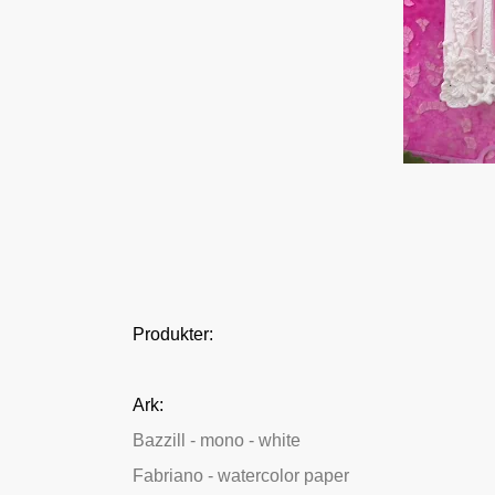
Produkter:
Ark:
Bazzill - mono - white
Fabriano - watercolor paper