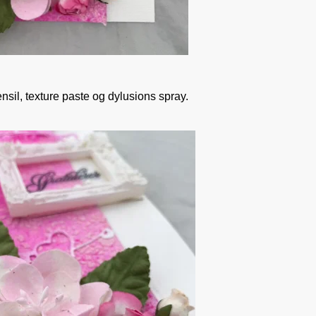
ensil, texture paste og dylusions spray.