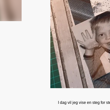
I dag vil jeg vise en steg for