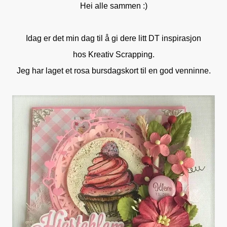
Hei alle sammen :)
Idag er det min dag til å gi dere litt DT inspirasjon
hos
Kreativ Scrapping.
Jeg har laget et rosa bursdagskort til en god venninne.