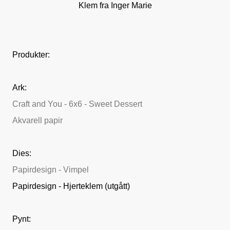
Klem fra Inger Marie
Produkter:
Ark:
Craft and You - 6x6 - Sweet Dessert
Akvarell papir
Dies:
Papirdesign - Vimpel
Papirdesign - Hjerteklem (utgått)
Pynt: