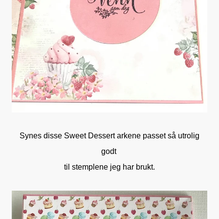
Synes disse Sweet Dessert arkene passet så utrolig
godt
til stemplene jeg har brukt.