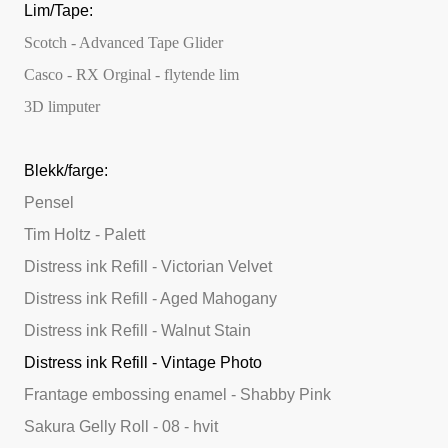
Lim/Tape:
Scotch - Advanced Tape Glider
Casco - RX Orginal - flytende lim
3D limputer
Blekk/farge:
Pensel
Tim Holtz - Palett
Distress ink Refill - Victorian Velvet
Distress ink Refill - Aged Mahogany
Distress ink Refill - Walnut Stain
Distress ink Refill - Vintage Photo
Frantage embossing enamel - Shabby Pink
Sakura Gelly Roll - 08 - hvit