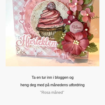
Ta en tur inn i bloggen og
heng deg med på månedens utfordring
"Rosa måned"