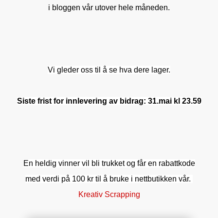
i bloggen vår utover hele måneden.
Vi gleder oss til å se hva dere lager.
Siste frist for innlevering av bidrag: 31.mai kl 23.59
En heldig vinner vil bli trukket og får en rabattkode
med verdi på 100 kr
til å bruke i nettbutikken vår.
Kreativ Scrapping