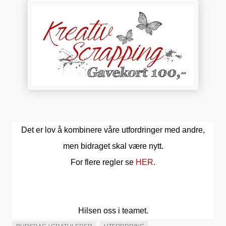
Det er lov å kombinere våre utfordringer med andre,
men bidraget skal være nytt.
For flere regler se
HER
.
Hilsen oss i teamet.