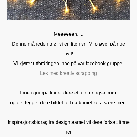
Meeeeeen.....
Denne måneden gjør vi en liten vri. Vi prøver på noe
nytt!
Vi kjører utfordringen inne på vår facebook-gruppe:
Lek med kreativ scrapping
Inne i gruppa finner dere et utfordringsalbum,
og der legger dere bildet rett i albumet for å være med.
Inspirasjonsbidrag fra designteamet vil dere fortsatt finne
her