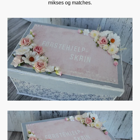
mikses og matches.