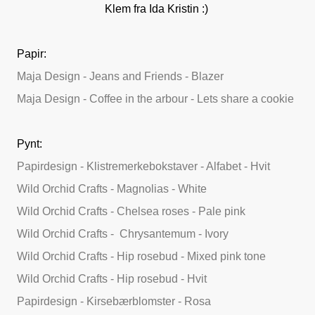
Klem fra Ida Kristin :)
Papir:
Maja Design - Jeans and Friends - Blazer
Maja Design - Coffee in the arbour - Lets share a cookie
Pynt:
Papirdesign - Klistremerkebokstaver - Alfabet - Hvit
Wild Orchid Crafts - Magnolias - White
Wild Orchid Crafts - Chelsea roses - Pale pink
Wild Orchid Crafts - Chrysantemum - Ivory
Wild Orchid Crafts - Hip rosebud - Mixed pink tone
Wild Orchid Crafts - Hip rosebud - Hvit
Papirdesign - Kirsebærblomster - Rosa