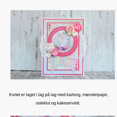
Kortet er laget i lag på lag med kartong, mønsterpapir,
osteklut og kakeserviett.