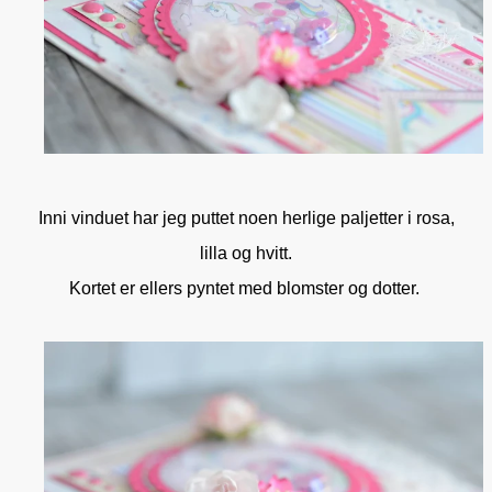
Inni vinduet har jeg puttet noen herlige paljetter i rosa,
lilla og hvitt.
Kortet er ellers pyntet med blomster og dotter.