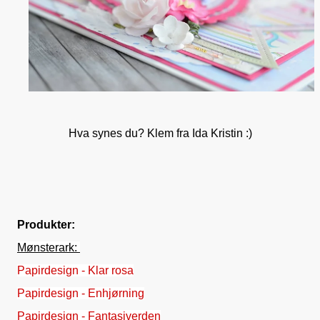
Hva synes du? Klem fra Ida Kristin :)
Produkter:
Mønsterark:
Papirdesign - Klar rosa
Papirdesign - Enhjørning
Papirdesign - Fantasiverden