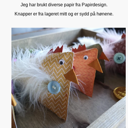
Jeg har brukt diverse papir fra Papirdesign.
Knapper er fra lageret mitt og er sydd på hønene.