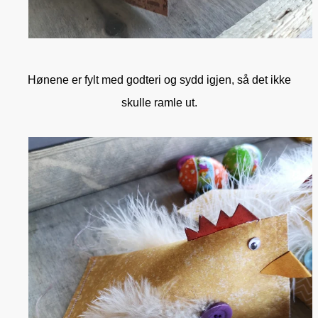
Hønene er fylt med godteri og sydd igjen, så det ikke
skulle ramle ut.