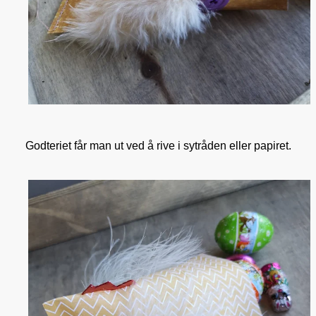
Godteriet får man ut ved å rive i sytråden eller papiret.