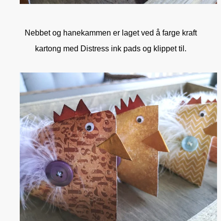
Nebbet og hanekammen er laget ved å farge kraft
kartong med Distress ink pads og klippet til.