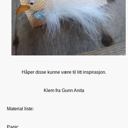
Håper disse kunne være til litt inspirasjon.
Klem fra Gunn Anita
Material liste:
Papir: