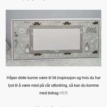
Håper dette kunne være til litt inspirasjon og hvis du har
lyst til å være med på vår utfordring, så kan du komme
med bidrag
HER