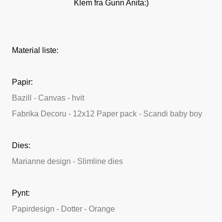
Klem fra Gunn Anita:)
Material liste:
Papir:
Bazill - Canvas - hvit
Fabrika Decoru - 12x12 Paper pack - Scandi baby boy
Dies:
Marianne design - Slimline dies
Pynt:
Papirdesign - Dotter - Orange