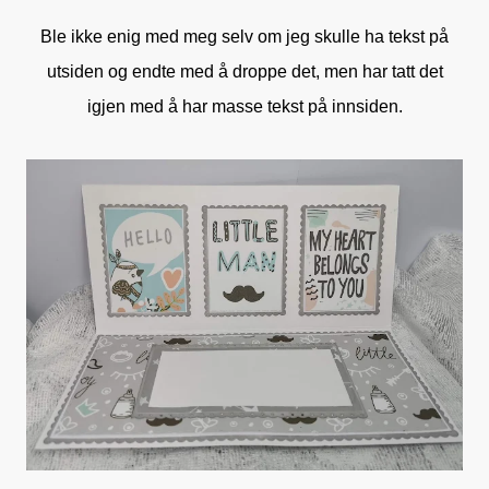
Ble ikke enig med meg selv om jeg skulle ha tekst på
utsiden og endte med å droppe det, men har tatt det
igjen med å har masse tekst på innsiden.