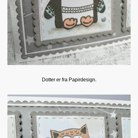
Dotter er fra Papirdesign.