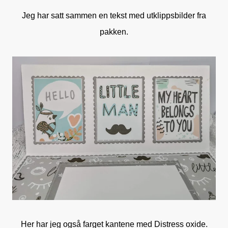
Jeg har satt sammen en tekst med utklippsbilder fra
pakken.
Her har jeg også farget kantene med Distress oxide.