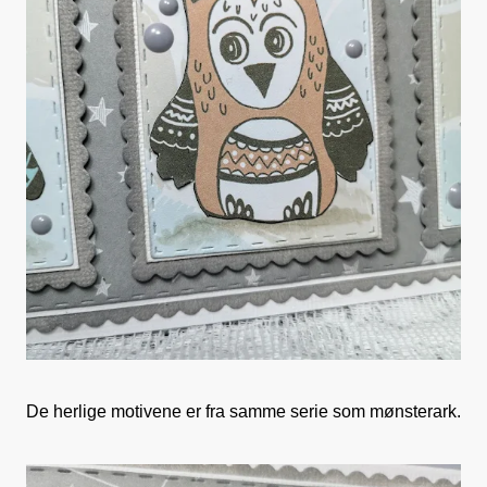
De herlige motivene er fra samme serie som mønsterark.