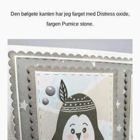
Den bølgete kanten har jeg farget med Distress oxide,
fargen Pumice stone.