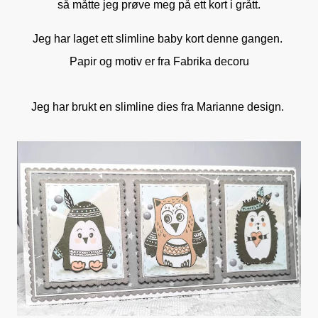
så måtte jeg prøve meg på ett kort i grått.
Jeg har laget ett slimline baby kort denne gangen.
Papir og motiv er fra Fabrika decoru
Jeg har brukt en slimline dies fra Marianne design.