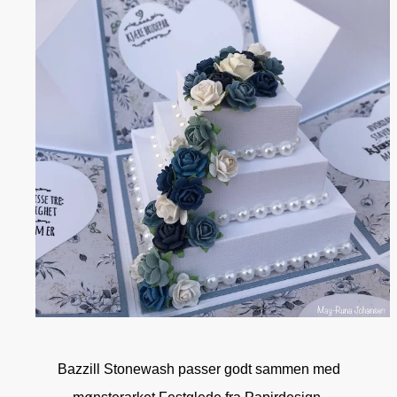
Bazzill Stonewash passer godt sammen med