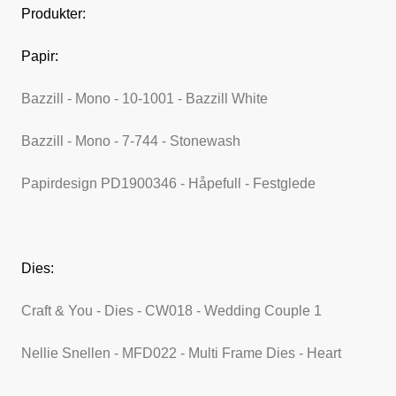
Produkter:
Papir:
Bazzill - Mono - 10-1001 - Bazzill White
Bazzill - Mono - 7-744 - Stonewash
Papirdesign PD1900346 - Håpefull - Festglede
Dies:
Craft & You - Dies - CW018 - Wedding Couple 1
Nellie Snellen - MFD022 - Multi Frame Dies - Heart