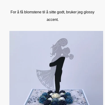
For å få blomstene til å sitte godt, bruker jeg glossy
accent.