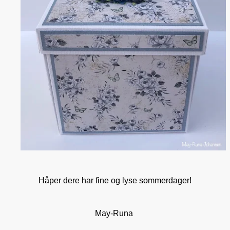
Håper dere har fine og lyse sommerdager!
May-Runa