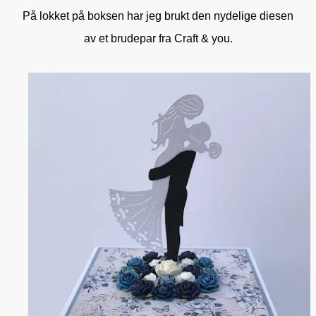
På lokket på boksen har jeg brukt den nydelige diesen
av et brudepar fra Craft & you.