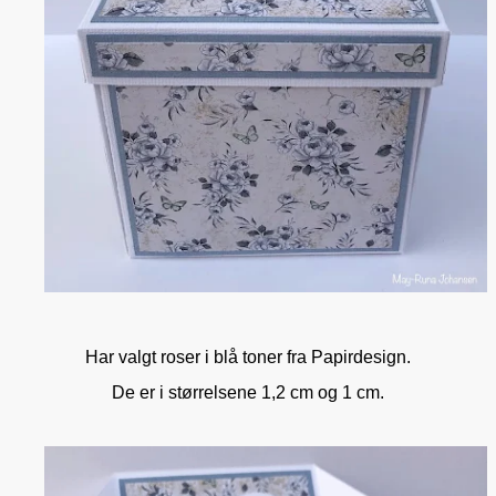
Har valgt roser i blå toner fra Papirdesign.
De er i størrelsene 1,2 cm og 1 cm.