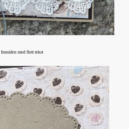
Innsiden med flott tekst