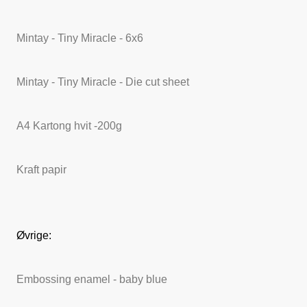
Mintay - Tiny Miracle - 6x6
Mintay - Tiny Miracle - Die cut sheet
A4 Kartong hvit -200g
Kraft papir
Øvrige:
Embossing enamel - baby blue