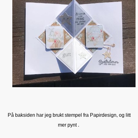
På baksiden har jeg brukt stempel fra Papirdesign, og litt
mer pynt .