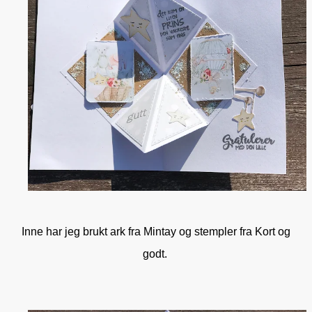
Inne har jeg brukt ark fra Mintay og stempler fra Kort og
godt.