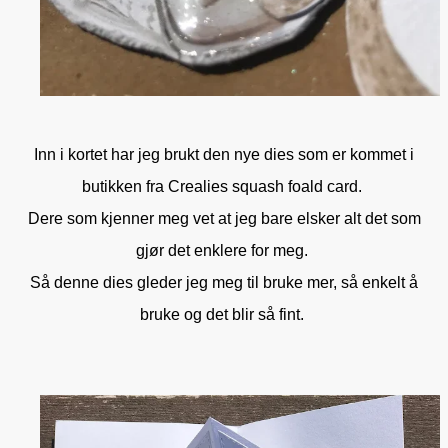
Inn i kortet har jeg brukt den nye dies som er kommet i
butikken fra Crealies squash foald card.
Dere som kjenner meg vet at jeg bare elsker alt det som
gjør det enklere for meg.
Så denne dies gleder jeg meg til bruke mer, så enkelt å
bruke og det blir så fint.