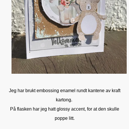
Jeg har brukt embossing enamel rundt kantene av kraft
kartong.
På flasken har jeg hatt glossy accent, for at den skulle
poppe litt.