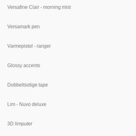
Versafine Clair - morning mist
Versamark pen
Varmepistol - ranger
Glossy accents
Dobbeltsidige tape
Lim - Nuvo deluxe
3D limputer