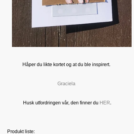
Håper du likte kortet og at du ble inspirert.
Graciela
Husk utfordringen vår, den finner du
HER
.
Produkt liste: