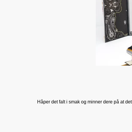
Håper det falt i smak og minner dere på at det