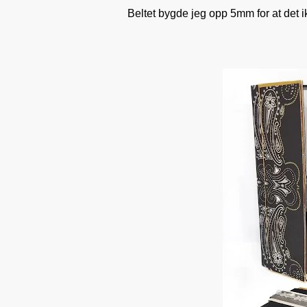
Beltet bygde jeg opp 5mm for at det i