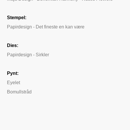
Stempel:
Papirdesign - Det fineste en kan være
Dies:
Papirdesign - Sirkler
Pynt:
Eyelet
Bomullstråd