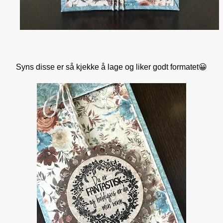
Syns disse er så kjekke å lage og liker godt formatet😀