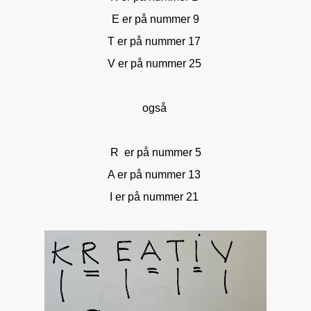
E er på nummer 9
T er på nummer 17
V er på nummer 25
også
R er på nummer 5
A er på nummer 13
I er på nummer 21