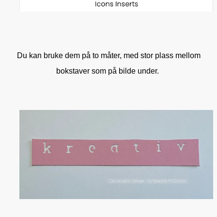
Du kan bruke dem på to måter, med stor plass mellom
bokstaver som på bilde under.