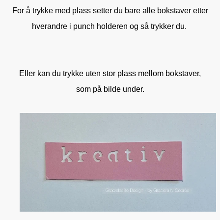
For å trykke med plass setter du bare alle bokstaver etter
hverandre i punch holderen og så trykker du.
Eller kan du trykke uten stor plass mellom bokstaver,
som på bilde under.