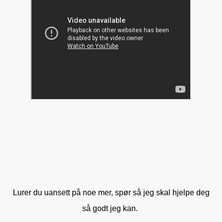
Lurer du uansett på noe mer, spør så jeg skal hjelpe deg
så godt jeg kan.