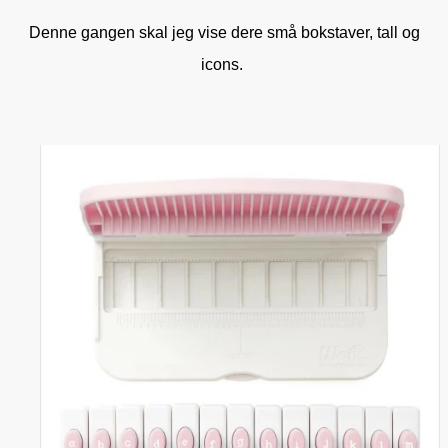
Denne gangen skal jeg vise dere små bokstaver, tall og
icons.