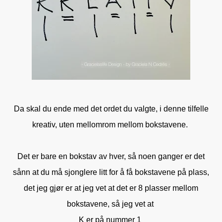
Da skal du ende med det ordet du valgte, i denne tilfelle
kreativ, uten mellomrom mellom bokstavene.
Det er bare en bokstav av hver, så noen ganger er det
sånn at du må sjonglere litt for å få bokstavene på plass,
det jeg gjør er at jeg vet at det er 8 plasser mellom
bokstavene, så jeg vet at
K er på nummer 1