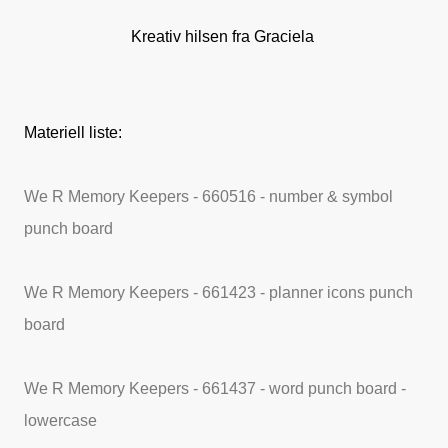
Kreativ hilsen fra Graciela
Materiell liste:
We R Memory Keepers - 660516 - number & symbol
punch board
We R Memory Keepers - 661423 - planner icons punch
board
We R Memory Keepers - 661437 - word punch board -
lowercase