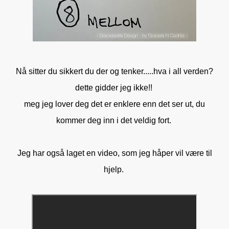
Nå sitter du sikkert du der og tenker.....hva i all verden?
dette gidder jeg ikke!!
meg jeg lover deg det er enklere enn det ser ut, du
kommer deg inn i det veldig fort.
Jeg har også laget en video, som jeg håper vil være til
hjelp.