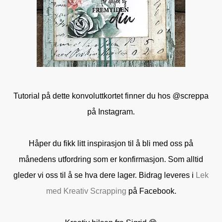
Tutorial på dette konvoluttkortet finner du hos @screppa
på Instagram.
Håper du fikk litt inspirasjon til å bli med oss på
månedens utfordring som er konfirmasjon. Som alltid
gleder vi oss til å se hva dere lager. Bidrag leveres i
Lek
med Kreativ Scrapping
på Facebook.