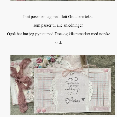
Inni posen en tag med flott Gratulerertekst
som passer til alle anledninger.
Også her har jeg pyntet med Dots og klistremerker med norske
ord.