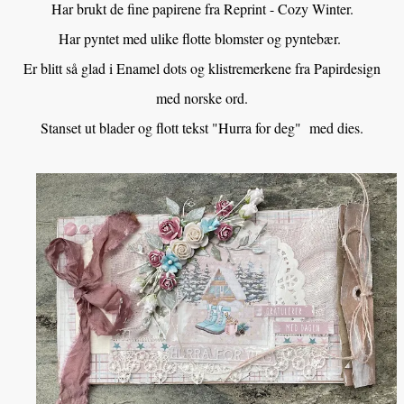
Har brukt de fine papirene fra Reprint - Cozy Winter.
Har pyntet med ulike flotte blomster og pyntebær.
Er blitt så glad i Enamel dots og klistremerkene fra Papirdesign
med norske ord.
Stanset ut blader og flott tekst "Hurra for deg" med dies.