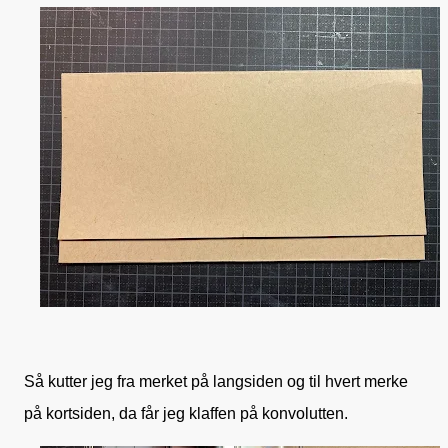
Så kutter jeg fra merket på langsiden og til hvert merke
på kortsiden, da får jeg klaffen på konvolutten.