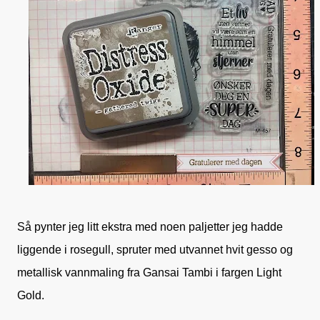
Så pynter jeg litt ekstra med noen paljetter jeg hadde
liggende i rosegull, spruter med utvannet hvit gesso og
metallisk vannmaling fra Gansai Tambi i fargen Light
Gold.