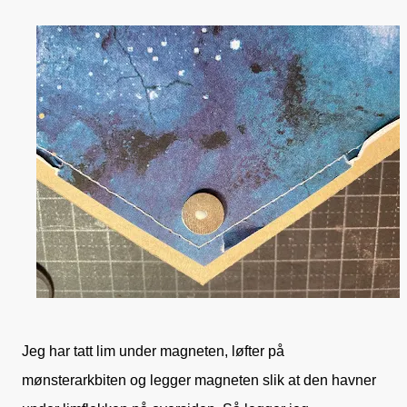
Jeg har tatt lim under magneten, løfter på
mønsterarkbiten og legger magneten slik at den havner