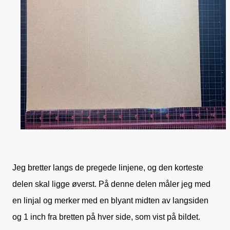
Jeg bretter langs de pregede linjene, og den korteste
delen skal ligge øverst. På denne delen måler jeg med
en linjal og merker med en blyant midten av langsiden
og 1 inch fra bretten på hver side, som vist på bildet.