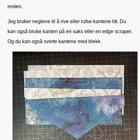
resten.
Jeg bruker neglene til å rive eller rufse kantene litt. Du
kan også bruke kanten på en saks eller en edge scraper.
Og du kan også sverte kantene med blekk.