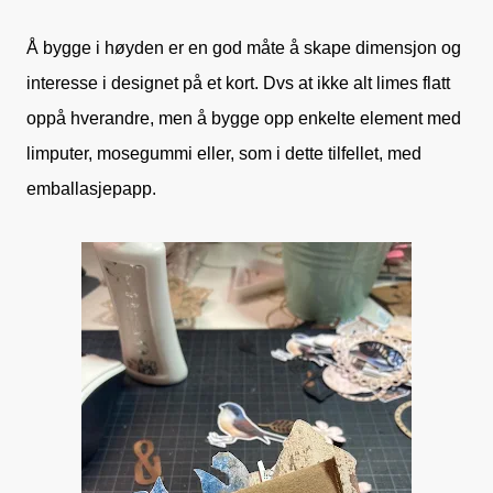
Å bygge i høyden er en god måte å skape dimensjon og
interesse i designet på et kort. Dvs at ikke alt limes flatt
oppå hverandre, men å bygge opp enkelte element med
limputer, mosegummi eller, som i dette tilfellet, med
emballasjepapp.