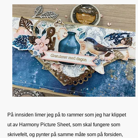
På innsiden limer jeg på to rammer som jeg har klippet
ut av Harmony Picture Sheet, som skal fungere som
skrivefelt, og pynter på samme måte som på forsiden,