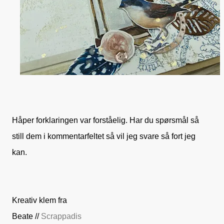
Håper forklaringen var forståelig. Har du spørsmål så
still dem i kommentarfeltet så vil jeg svare så fort jeg
kan.
Kreativ klem fra
Beate //
Scrappadis