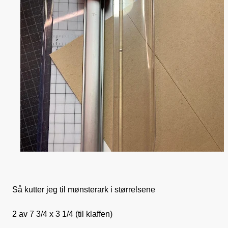
Så kutter jeg til mønsterark i størrelsene
2 av 7 3/4 x 3 1/4 (til klaffen)