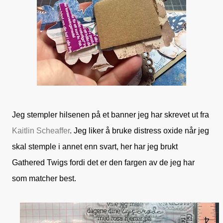
Jeg stempler hilsenen på et banner jeg har skrevet ut fra
Kaitlin Scheaffer
. Jeg liker å bruke distress oxide når jeg
skal stemple i annet enn svart, her har jeg brukt
Gathered Twigs fordi det er den fargen av de jeg har
som matcher best.