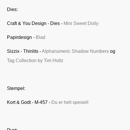
Dies:
Craft & You Design - Dies -
Mini Sweet Doily
Papirdesign -
Blad
Sizzix - Thinlits -
Alphanumeric Shadow Numbers
og
Tag Collection by Tim Holtz
Stempel:
Kort & Godt - M-457 -
Du er helt spesiell