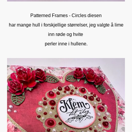
Patterned Frames - Circles diesen
har mange hull i forskjellige størrelser, jeg valgte å lime
inn røde og hvite
perler inne i hullene.