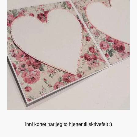
Inni kortet har jeg to hjerter til skrivefelt :)