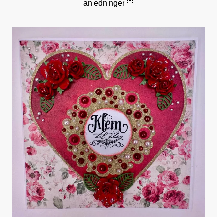
anledninger 🤍