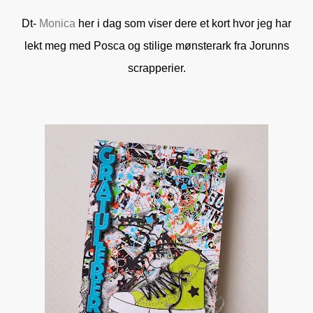
Dt-
Monica
her i dag som viser dere et kort hvor jeg har
lekt meg med Posca og stilige mønsterark fra Jorunns
scrapperier.