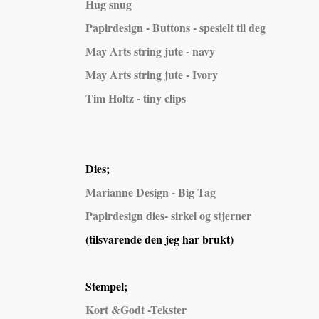
Hug snug
Papirdesign - Buttons - spesielt til deg
May Arts string jute - navy
May Arts string jute - Ivory
Tim Holtz - tiny clips
Dies;
Marianne Design - Big Tag
Papirdesign dies- sirkel og stjerner
(tilsvarende den jeg har brukt)
Stempel;
Kort &Godt -Tekster