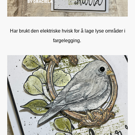
Har brukt den elektriske hvisk for å lage lyse områder i
fargelegging.