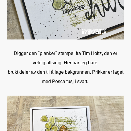
Digger den "planker" stempel fra Tim Holtz, den er
veldig allsidig. Her har jeg bare
brukt deler av den til å lage bakgrunnen. Prikker er laget
med Posca tusj i svart.