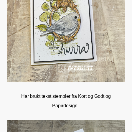
Har brukt tekst stempler fra Kort og Godt og
Papirdesign.