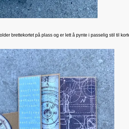
 brettekortet på plass og er lett å pynte i passelig stil til kort