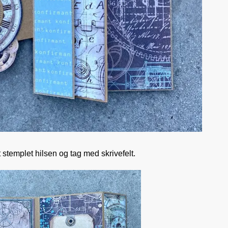
et stemplet hilsen og tag med skrivefelt.