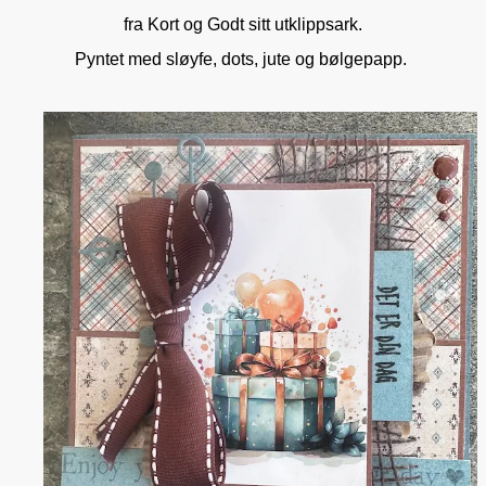
fra Kort og Godt sitt utklippsark.
Pyntet med sløyfe, dots, jute og bølgepapp.