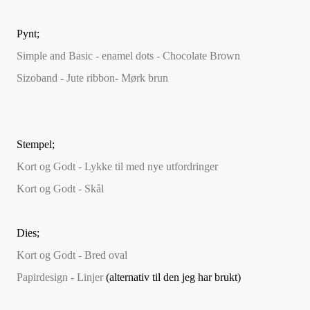
Pynt;
Simple and Basic - enamel dots - Chocolate Brown
Sizoband - Jute ribbon- Mørk brun
Stempel;
Kort og Godt - Lykke til med nye utfordringer
Kort og Godt - Skål
Dies;
Kort og Godt - Bred oval
Papirdesign - Linjer
(alternativ til den jeg har brukt)