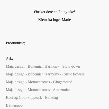
Ønsker dere en fin ny uke!
Klem fra Inger Marie
Produktliste;
Ark;
Maja design - Bohemian Harmony - Slow down
Maja design - Bohemian Harmony - Rustic flowers
Maja design - Monochromes - Gingerbread
Maja design - Monochromes - Amazonite
Kort og Godt klippeark - Bursdag
Bølgepapp