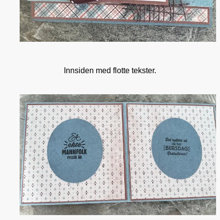
Innsiden med flotte tekster.