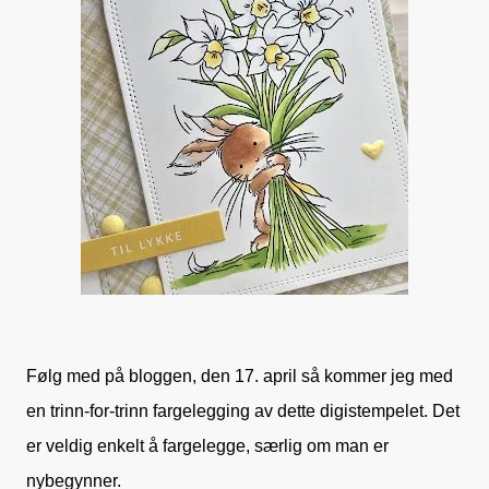
Følg med på bloggen, den 17. april så kommer jeg med
en trinn-for-trinn fargelegging av dette digistempelet. Det
er veldig enkelt å fargelegge, særlig om man er
nybegynner.