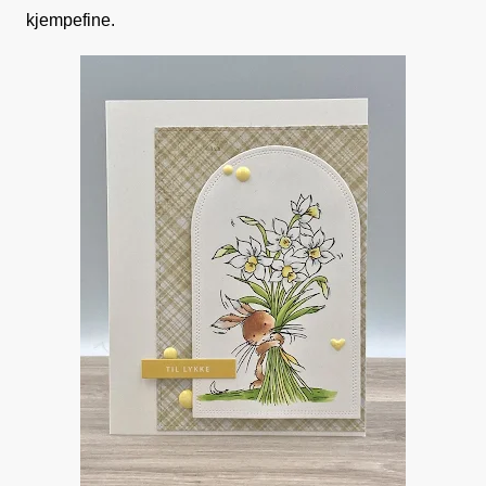
kjempefine.