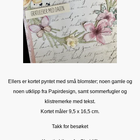
Ellers er kortet pyntet med små blomster; noen gamle og
noen utklipp fra Papirdesign, samt sommerfugler og
klistremerke med tekst.
Kortet måler 9,5 x 16,5 cm.
Takk for besøket