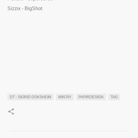
Sizzix - BigShot
DT - SIGRID DOKSHEIM
MINTAY
PAPIRDESIGN
TAG