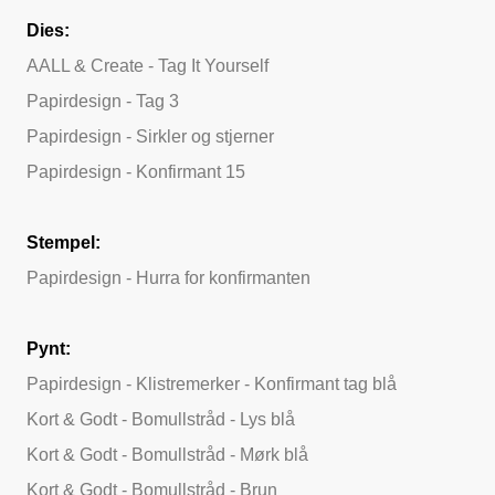
Dies:
AALL & Create - Tag It Yourself
Papirdesign - Tag 3
Papirdesign - Sirkler og stjerner
Papirdesign - Konfirmant 15
Stempel:
Papirdesign - Hurra for konfirmanten
Pynt:
Papirdesign - Klistremerker - Konfirmant tag blå
Kort & Godt - Bomullstråd - Lys blå
Kort & Godt - Bomullstråd - Mørk blå
Kort & Godt - Bomullstråd - Brun