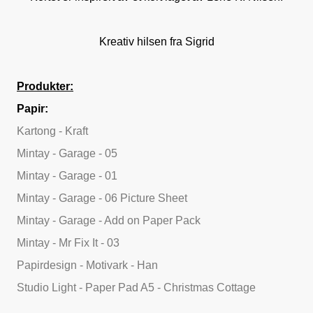
Kreativ hilsen fra Sigrid
Produkter:
Papir:
Kartong - Kraft
Mintay - Garage - 05
Mintay - Garage - 01
Mintay - Garage - 06 Picture Sheet
Mintay - Garage - Add on Paper Pack
Mintay - Mr Fix It - 03
Papirdesign - Motivark - Han
Studio Light - Paper Pad A5 - Christmas Cottage