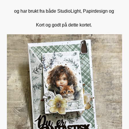
og har brukt fra både StudioLight, Papirdesign og
Kort og godt på dette kortet.