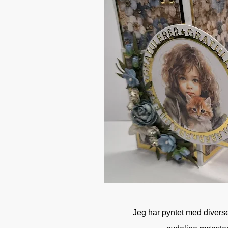
Jeg har pyntet med diverse