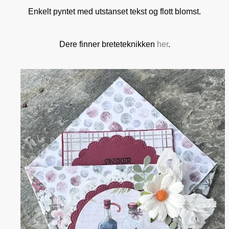
Enkelt pyntet med utstanset tekst og flott blomst.
Dere finner breteteknikken
her
.