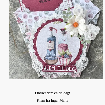
Ønsker dere en fin dag!
Klem fra Inger Marie