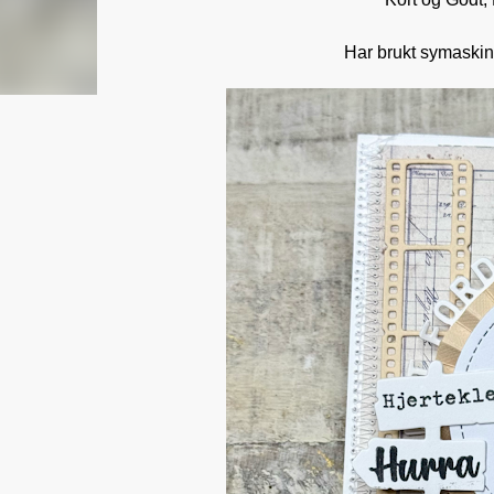
Har brukt symaskin 