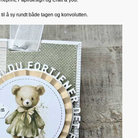
til å sy rundt både tagen og konvolutten.