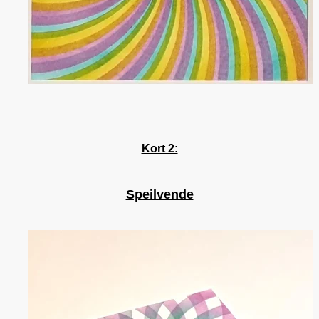
Kort 2:
Speilvende