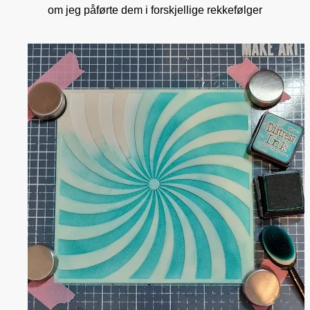
om jeg påførte dem i forskjellige rekkefølger