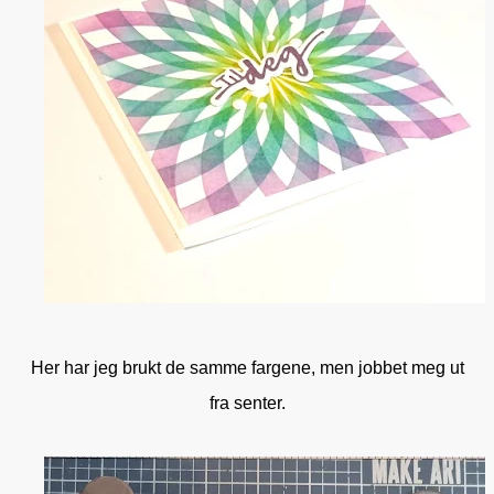
Her har jeg brukt de samme fargene, men jobbet meg ut
fra senter.