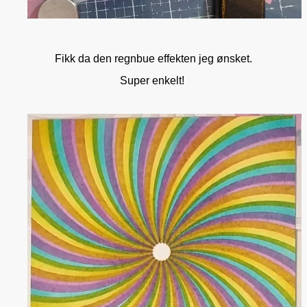
Fikk da den regnbue effekten jeg ønsket.
Super enkelt!