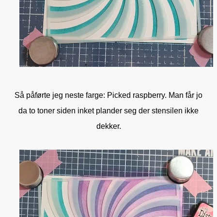
Så påførte jeg neste farge: Picked raspberry. Man får jo
da to toner siden inket plander seg der stensilen ikke
dekker.