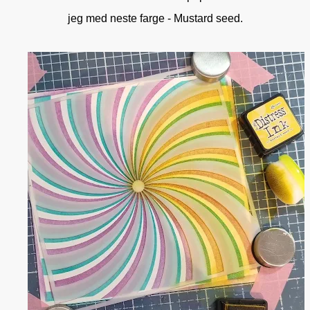
jeg med neste farge - Mustard seed.