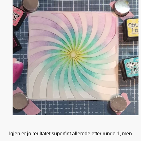
Igjen er jo reultatet superfint allerede etter runde 1, men