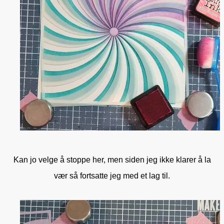
Kan jo velge å stoppe her, men siden jeg ikke klarer å la
vær så fortsatte jeg med et lag til.