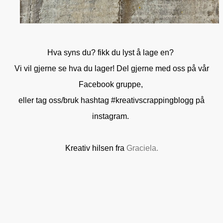
Hva syns du? fikk du lyst å lage en?
Vi vil gjerne se hva du lager! Del gjerne med oss på vår
Facebook gruppe,
eller tag oss/bruk hashtag #kreativscrappingblogg på
instagram.
Kreativ hilsen fra
Graciela.