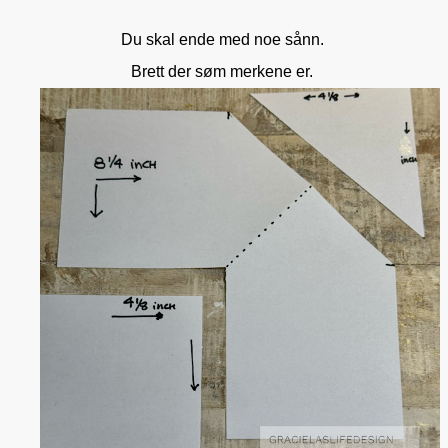
Du skal ende med noe sånn.
Brett der søm merkene er.