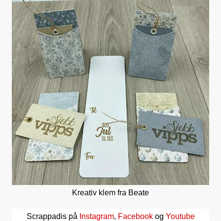
Kreativ klem fra Beate
Scrappadis på
Instagram
,
Facebook
og
Youtube