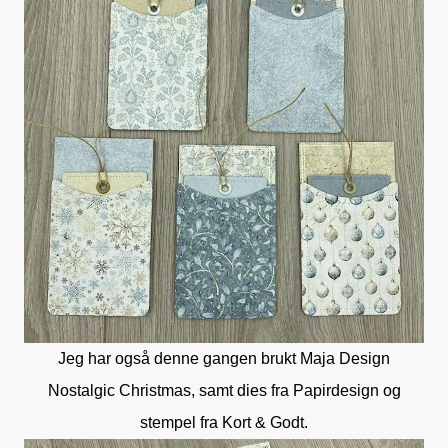
Jeg har også denne gangen brukt Maja Design
Nostalgic Christmas, samt dies fra Papirdesign og
stempel fra Kort & Godt.