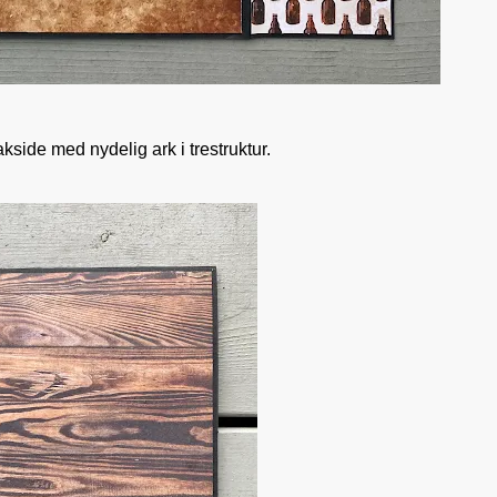
kside med nydelig ark i trestruktur.