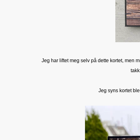
Jeg har liftet meg selv på dette kortet, men
takk
Jeg syns kortet ble 