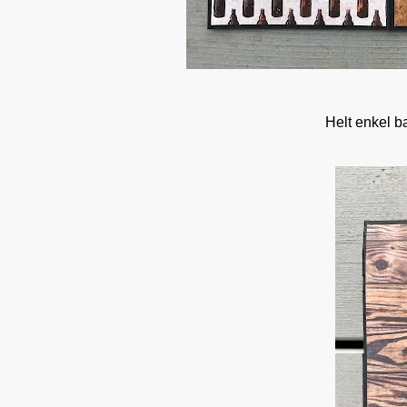
Helt enkel ba