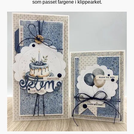
som passet fargene i klippearket.