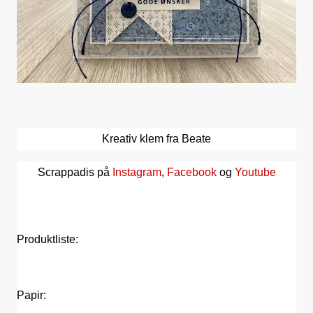
Kreativ klem fra Beate
Scrappadis på
Instagram
,
Facebook
og
Youtube
Produktliste:
Papir: