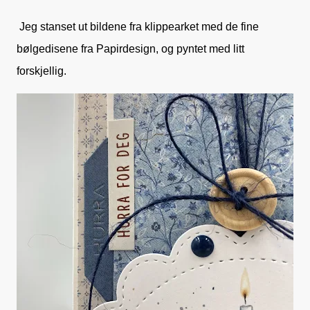
Jeg stanset ut bildene fra klippearket med de fine
bølgedisene fra Papirdesign, og pyntet med litt
forskjellig.