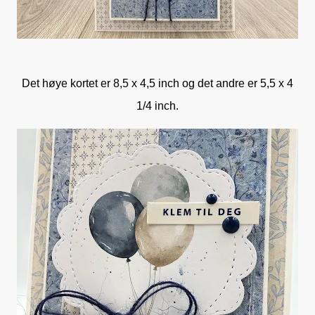
Det høye kortet er 8,5 x 4,5 inch og det andre er 5,5 x 4
1/4 inch.