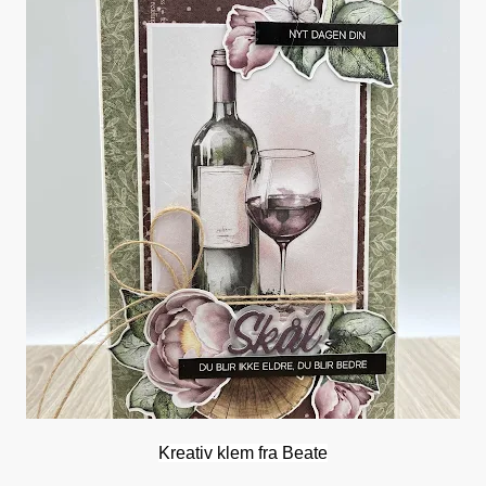
Kreativ klem fra Beate