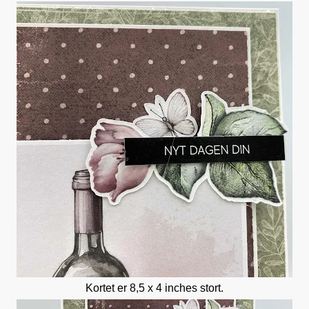
Kortet er 8,5 x 4 inches stort.