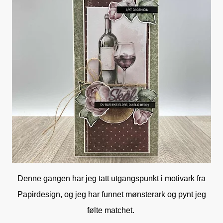
Denne gangen har jeg tatt utgangspunkt i motivark fra
Papirdesign, og jeg har funnet mønsterark og pynt jeg
følte matchet.