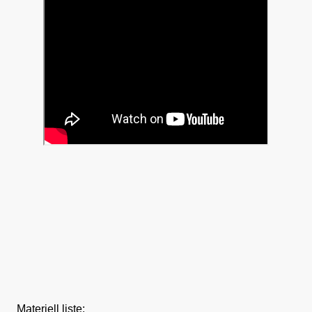
Materiell liste: