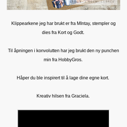
Klippearkene jeg har brukt er fra MIntay, stempler og
dies fra Kort og Godt.
Til åpningen i konvolutten har jeg brukt den ny punchen
min fra HobbyGros.
Håper du ble inspirert til å lage dine egne kort.
Kreativ hilsen fra Graciela.