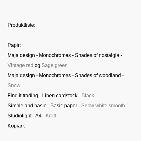
Produktliste:
Papir:
Maja design - Monochromes - Shades of nostalgia -
Vintage red
og
Sage green
Maja design - Monochromes - Shades of woodland -
Snow
Find it trading - Linen cardstock -
Black
Simple and basic - Basic paper -
Snow white smooth
Studiolight - A4 -
Kraft
Kopiark