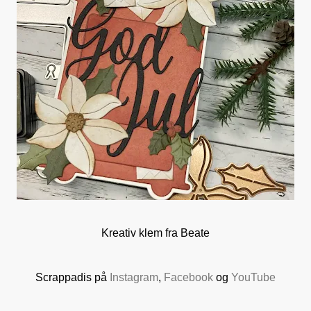
Kreativ klem fra Beate
Scrappadis på
Instagram
,
Facebook
og
YouTube