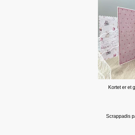
Kortet er et 
Scrappadis 