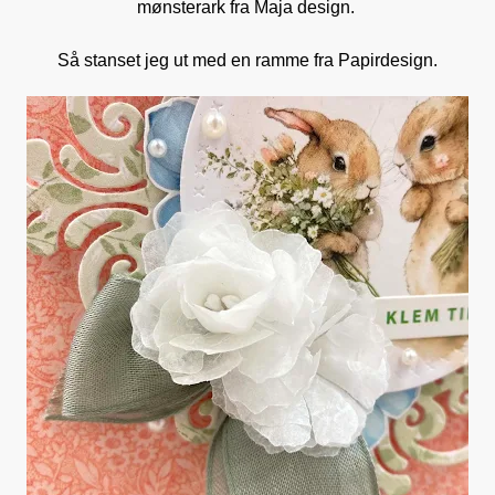
mønsterark fra Maja design.
Så stanset jeg ut med en ramme fra Papirdesign.