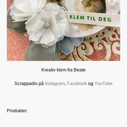
Kreativ klem fra Beate
Scrappadis på
Instagram
,
Facebook
og
YouTube
Produkter: