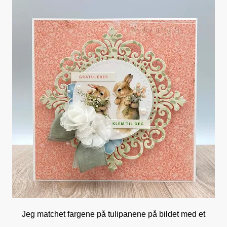
Jeg matchet fargene på tulipanene på bildet med et